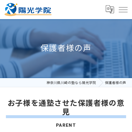
保護者様の声
神奈川県川崎の塾なら陽光学院
保護者様の声
お子様を通塾させた保護者様の意
見
PARENT