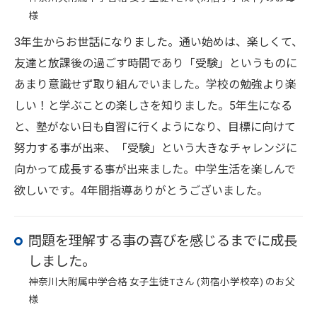
様
3年生からお世話になりました。通い始めは、楽しくて、
友達と放課後の過ごす時間であり「受験」というものに
あまり意識せず取り組んでいました。学校の勉強より楽
しい！と学ぶことの楽しさを知りました。5年生になる
と、塾がない日も自習に行くようになり、目標に向けて
努力する事が出来、「受験」という大きなチャレンジに
向かって成長する事が出来ました。中学生活を楽しんで
欲しいです。4年間指導ありがとうございました。
問題を理解する事の喜びを感じるまでに成長
しました。
神奈川大附属中学合格 女子生徒Tさん (苅宿小学校卒) のお父
様