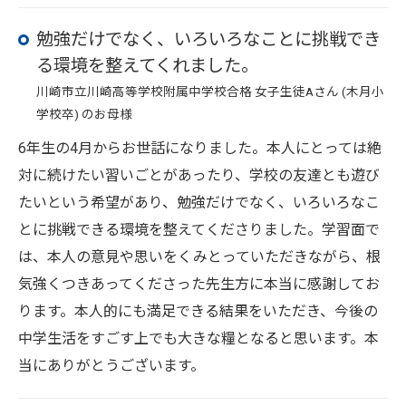
勉強だけでなく、いろいろなことに挑戦でき
る環境を整えてくれました。
川崎市立川崎高等学校附属中学校合格 女子生徒Aさん (木月小
学校卒) のお母様
6年生の4月からお世話になりました。本人にとっては絶
対に続けたい習いごとがあったり、学校の友達とも遊び
たいという希望があり、勉強だけでなく、いろいろなこ
とに挑戦できる環境を整えてくださりました。学習面で
は、本人の意見や思いをくみとっていただきながら、根
気強くつきあってくださった先生方に本当に感謝してお
ります。本人的にも満足できる結果をいただき、今後の
中学生活をすごす上でも大きな糧となると思います。本
当にありがとうございます。