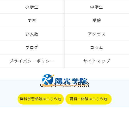
小学生
中学生
学習
受験
少人数
アクセス
ブログ
コラム
プライバシーポリシー
サイトマップ
044-433-2553
無料学習相談はこちら
資料・体験はこちら
© 2026 神奈川県川崎の塾なら陽光学院 ALL RIGHTS RESERVED.