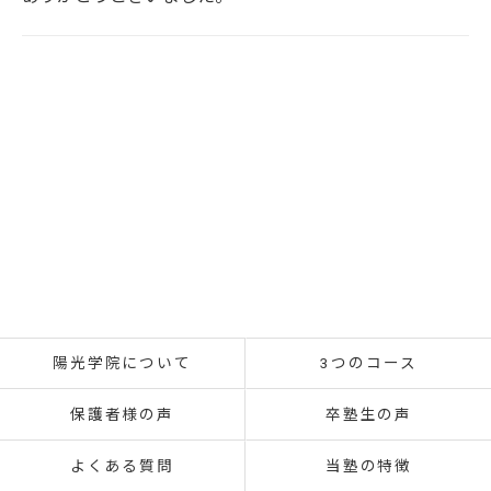
陽光学院について
3つのコース
保護者様の声
卒塾生の声
よくある質問
当塾の特徴