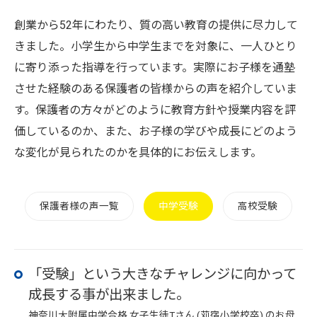
創業から52年にわたり、質の高い教育の提供に尽力して
きました。小学生から中学生までを対象に、一人ひとり
に寄り添った指導を行っています。実際にお子様を通塾
させた経験のある保護者の皆様からの声を紹介していま
す。保護者の方々がどのように教育方針や授業内容を評
価しているのか、また、お子様の学びや成長にどのよう
な変化が見られたのかを具体的にお伝えします。
保護者様の声一覧
中学受験
高校受験
「受験」という大きなチャレンジに向かって
成長する事が出来ました。
神奈川大附属中学合格 女子生徒Tさん (苅宿小学校卒) のお母